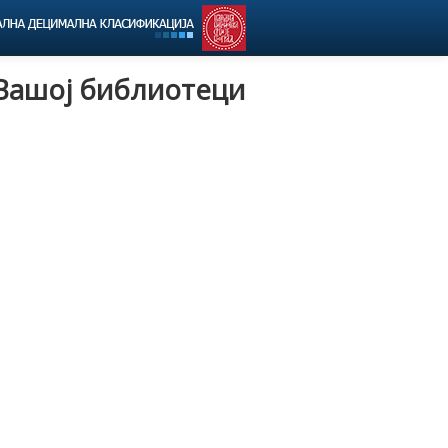
 Вашој библиотеци